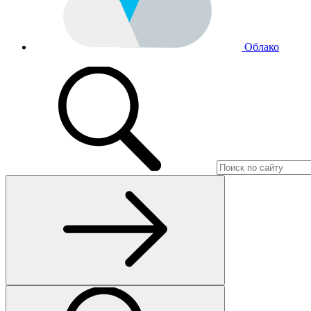
Облако