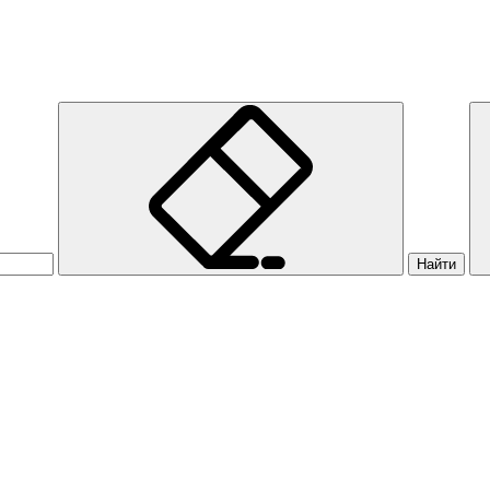
Найти