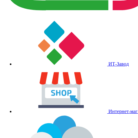
ИТ-Завод
Интернет-маг