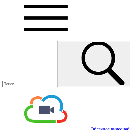
Облачное видеона