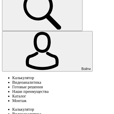
Войти
Калькулятор
Видеоаналитика
Готовые решения
Наши преимущества
Каталог
Монтаж
Калькулятор
Видеоаналитика