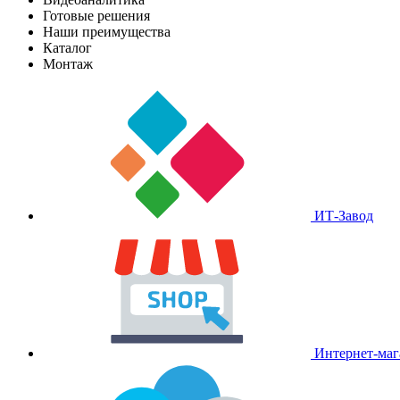
Готовые решения
Наши преимущества
Каталог
Монтаж
ИТ-Завод
Интернет-маг