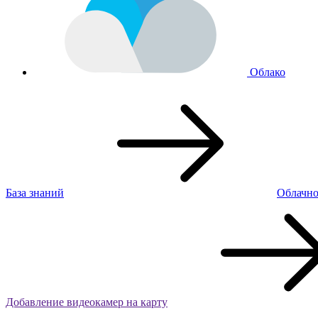
Облако
База знаний
Облачно
Добавление видеокамер на карту