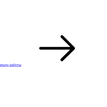
ачало работы