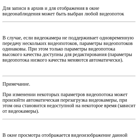
Для записи в архив и для отображения в окне
видеонаблюдения может быть выбран любой видеопоток
В случае, если видеокамера не поддерживает одновременную
передачу нескольких видеопотоков, параметры видеопотоков
одинаковы. При этом только параметры видеопотока
высокого качества доступны для редактирования (параметры
видеопотока низкого качества меняются автоматически).
Примечание.
При изменении некоторых параметров видеопотока может
произойти автоматическая перезагрузка видеокамеры, при
этом она становится недоступной на некоторое время (зависит
от видеокамеры).
В окне просмотра отображается видеоизображение данной