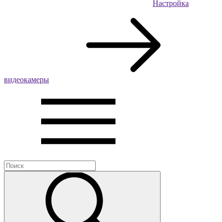
Настройка
видеокамеры