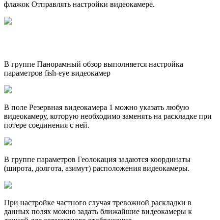
флажок Отправлять настройки видеокамере.
В группе Панорамный обзор выполняется настройка
параметров fish-eye видеокамер
В поле Резервная видеокамера 1 можно указать любую
видеокамеру, которую необходимо заменять на раскладке при
потере соединения с ней.
В группе параметров Геолокация задаются координаты
(широта, долгота, азимут) расположения видеокамеры.
При настройке частного случая тревожной раскладки в
данных полях можно задать ближайшие видеокамеры к