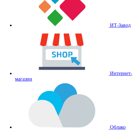
ИТ-Завод
Интернет-
магазин
Облако