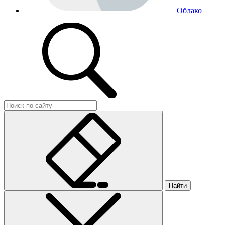
Облако
Найти