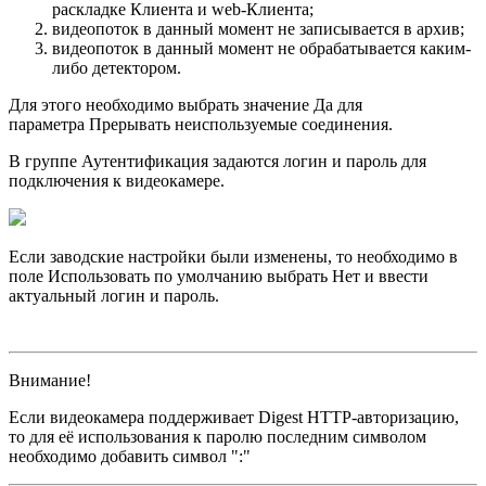
раскладке Клиента и web-Клиента;
видеопоток в данный момент не записывается в архив;
видеопоток в данный момент не обрабатывается каким-
либо детектором.
Для этого необходимо выбрать значение Да для
параметра Прерывать неиспользуемые соединения.
В группе Аутентификация задаются логин и пароль для
подключения к видеокамере.
Если заводские настройки были изменены, то необходимо в
поле Использовать по умолчанию выбрать Нет и ввести
актуальный логин и пароль.
Внимание!
Если видеокамера поддерживает Digest HTTP-авторизацию,
то для её использования к паролю последним символом
необходимо добавить символ ":"