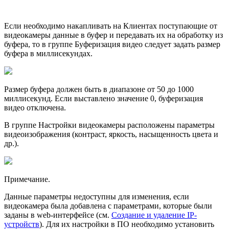
Если необходимо накапливать на Клиентах поступающие от
видеокамеры данные в буфер и передавать их на обработку из
буфера, то в группе Буферизация видео следует задать размер
буфера в миллисекундах.
Размер буфера должен быть в диапазоне от 50 до 1000
миллисекунд. Если выставлено значение 0, буферизация
видео отключена.
В группе Настройки видеокамеры расположены параметры
видеоизображения (контраст, яркость, насыщенность цвета и
др.).
Примечание.
Данные параметры недоступны для изменения, если
видеокамера была добавлена с параметрами, которые были
заданы в web-интерфейсе (см.
Создание и удаление IP-
устройств
). Для их настройки в ПО необходимо установить