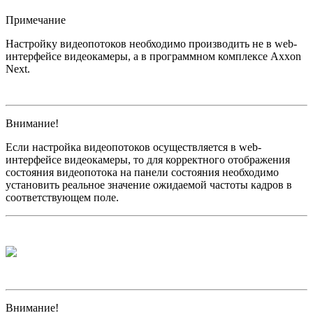
Примечание
Настройку видеопотоков необходимо производить не в web-
интерфейсе видеокамеры, а в программном комплексе Axxon
Next.
Внимание!
Если настройка видеопотоков осуществляется в web-
интерфейсе видеокамеры, то для корректного отображения
состояния видеопотока на панели состояния необходимо
установить реальное значение ожидаемой частоты кадров в
соответствующем поле.
Внимание!