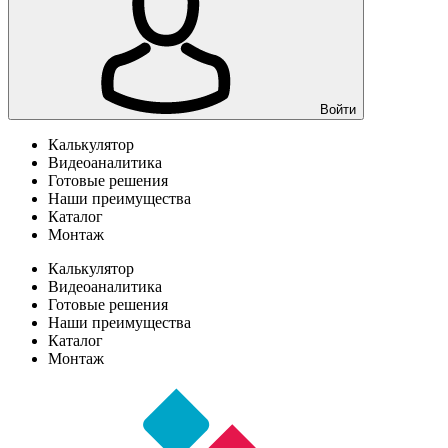
Войти
Калькулятор
Видеоаналитика
Готовые решения
Наши преимущества
Каталог
Монтаж
Калькулятор
Видеоаналитика
Готовые решения
Наши преимущества
Каталог
Монтаж