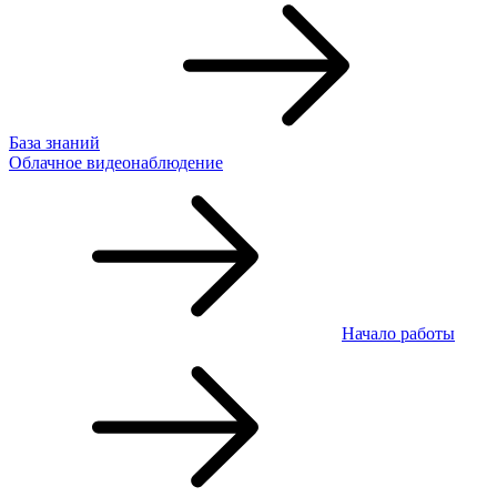
База знаний
Облачное видеонаблюдение
Начало работы