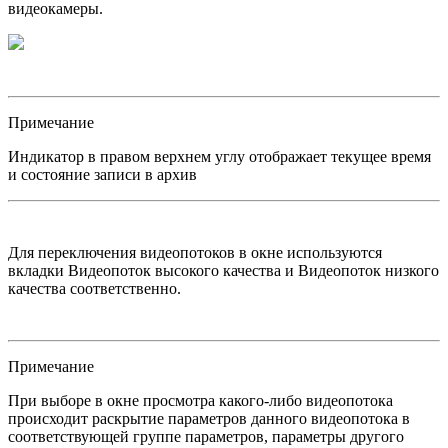
видеокамеры.
Примечание
Индикатор в правом верхнем углу отображает текущее время
и состояние записи в архив
Для переключения видеопотоков в окне используются
вкладки Видеопоток высокого качества и Видеопоток низкого
качества соответственно.
Примечание
При выборе в окне просмотра какого-либо видеопотока
происходит раскрытие параметров данного видеопотока в
соответствующей группе параметров, параметры другого