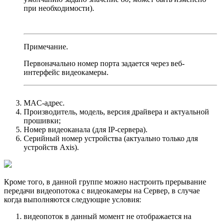
при необходимости).
Примечание.
Первоначально номер порта задается через веб-
интерфейс видеокамеры.
MAC-адрес.
Производитель, модель, версия драйвера и актуальной
прошивки;
Номер видеоканала (для IP-сервера).
Серийный номер устройства (актуально только для
устройств Axis).
Кроме того, в данной группе можно настроить прерывание
передачи видеопотока с видеокамеры на Сервер, в случае
когда выполняются следующие условия:
видеопоток в данный момент не отображается на