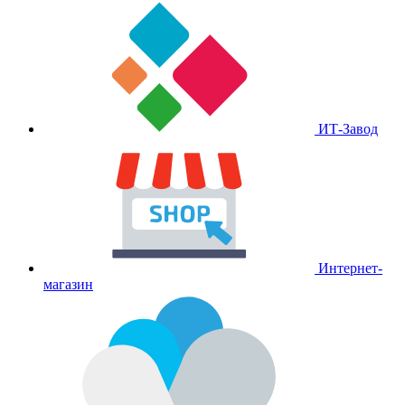
ИТ-Завод
Интернет-
магазин