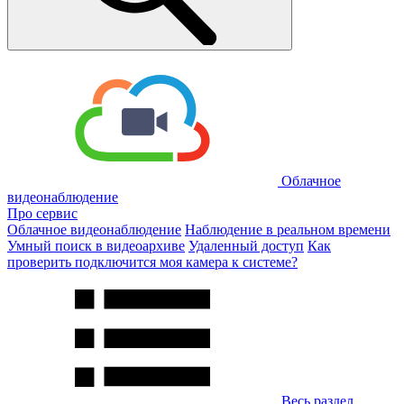
Облачное
видеонаблюдение
Про сервис
Облачное видеонаблюдение
Наблюдение в реальном времени
Умный поиск в видеоархиве
Удаленный доступ
Как
проверить подключится моя камера к системе?
Весь раздел