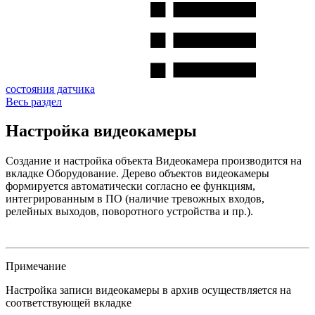
состояния датчика
Весь раздел
Настройка видеокамеры
Создание и настройка объекта Видеокамера производится на
вкладке Оборудование. Дерево объектов видеокамеры
формируется автоматически согласно ее функциям,
интегрированным в ПО (наличие тревожных входов,
релейных выходов, поворотного устройства и пр.).
Примечание
Настройка записи видеокамеры в архив осуществляется на
соответствующей вкладке