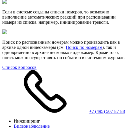
Если в системе созданы списки номеров, то возможно
выполнение автоматических реакций при распознавании
номера из списка, например, инициирование тревоги.
Поиск по распознанным номерам можно производить как в
архиве одной видеокамеры (см.
Поиск по номерам
), так и
одновременно в архиве несколько видеокамер. Кроме того,
поиск можно осуществлять по событию в системном журнале.
Cписок вопросов
+7 (495) 507-87-88
Инжиниринг
Видео­наблюдение