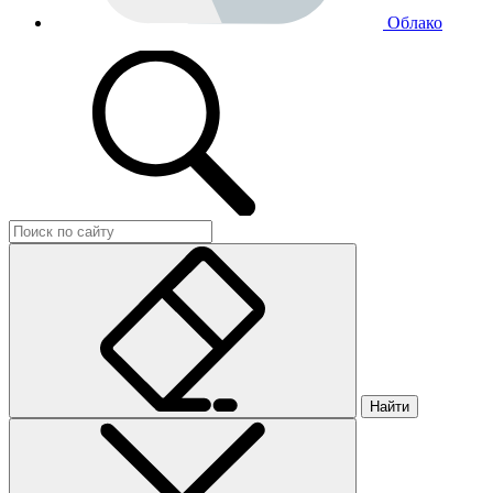
Облако
Найти