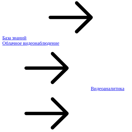
База знаний
Облачное видеонаблюдение
Видеоаналитика