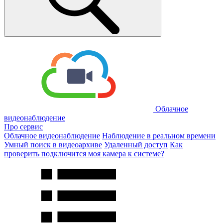
Облачное
видеонаблюдение
Про сервис
Облачное видеонаблюдение
Наблюдение в реальном времени
Умный поиск в видеоархиве
Удаленный доступ
Как
проверить подключится моя камера к системе?