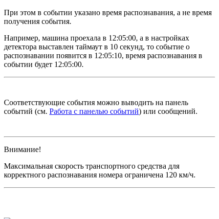
При этом в событии указано время распознавания, а не время
получения события.
Например, машина проехала в 12:05:00, а в настройках
детектора выставлен таймаут в 10 секунд, то событие о
распознавании появится в 12:05:10, время распознавания в
событии будет 12:05:00.
Соответствующие события можно выводить на панель
событий (см.
Работа с панелью событий
) или сообщений.
Внимание!
Максимальная скорость транспортного средства для
корректного распознавания номера ограничена 120 км/ч.