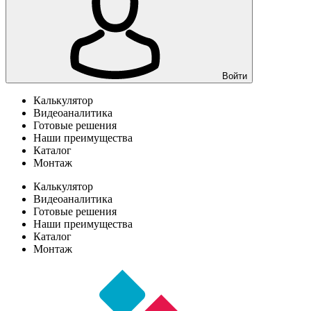
Войти
Калькулятор
Видеоаналитика
Готовые решения
Наши преимущества
Каталог
Монтаж
Калькулятор
Видеоаналитика
Готовые решения
Наши преимущества
Каталог
Монтаж