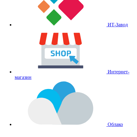
ИТ-Завод
Интернет-
магазин
Облако