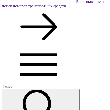
Распознавание и
поиск номеров транспортных средств