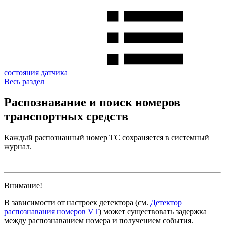
состояния датчика
Весь раздел
Распознавание и поиск номеров
транспортных средств
Каждый распознанный номер ТС сохраняется в системный
журнал.
Внимание!
В зависимости от настроек детектора (см.
Детектор
распознавания номеров VT
) может существовать задержка
между распознаванием номера и получением события.