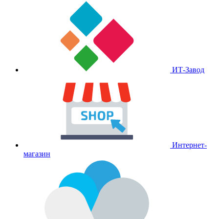
ИТ-Завод
Интернет-
магазин